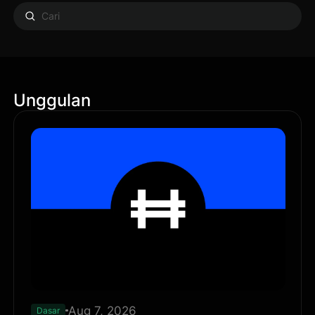
Unggulan
Aug 7, 2026
Dasar