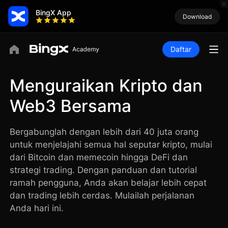
BingX App
Download
Daftar
Menguraikan Kripto dan
Web3 Bersama
Bergabunglah dengan lebih dari 40 juta orang
untuk menjelajahi semua hal seputar kripto, mulai
dari Bitcoin dan memecoin hingga DeFi dan
strategi trading. Dengan panduan dan tutorial
ramah pengguna, Anda akan belajar lebih cepat
dan trading lebih cerdas. Mulailah perjalanan
Anda hari ini.