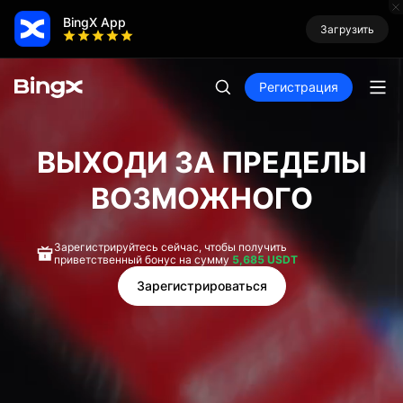
BingX App
Загрузить
Регистрация
ВЫХОДИ ЗА ПРЕДЕЛЫ
ВОЗМОЖНОГО
Зарегистрируйтесь сейчас, чтобы получить
приветственный бонус на сумму
5,685 USDT
Зарегистрироваться