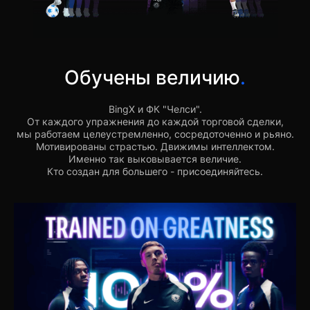
Обучены величию
.
BingX и ФК "Челси".
От каждого упражнения до каждой торговой сделки,
мы работаем целеустремленно, сосредоточенно и рьяно.
Мотивированы страстью. Движимы интеллектом.
Именно так выковывается величие.
Кто создан для большего - присоединяйтесь.