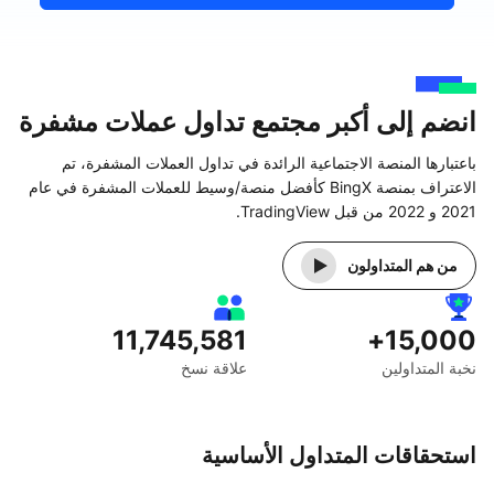
انضم إلى أكبر مجتمع تداول عملات مشفرة
باعتبارها المنصة الاجتماعية الرائدة في تداول العملات المشفرة، تم
الاعتراف بمنصة BingX كأفضل منصة/وسيط للعملات المشفرة في عام
2021 و 2022 من قبل TradingView.
من هم المتداولون
11,745,581
15,000+
نخبة المتداولين
علاقة نسخ
استحقاقات المتداول الأساسية