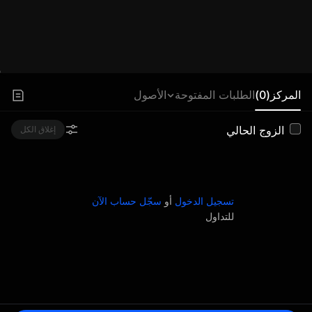
المركز(0)
الطلبات المفتوحة
الأصول
الزوج الحالي
إغلاق الكل
تسجيل الدخول
أو
سجّل حساب الآن
للتداول