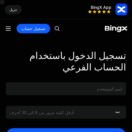
BingX App
تنزيل
تسجيل حساب
تسجيل الدخول باستخدام
الحساب الفرعي