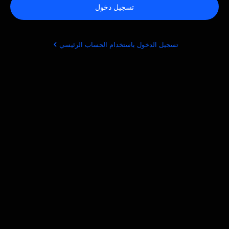
تسجيل دخول
تسجيل الدخول باستخدام الحساب الرئيسي